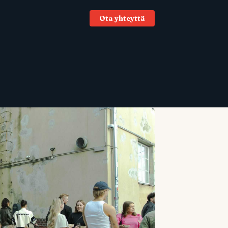
Ota yhteyttä